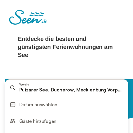
Wohin
Putzarer See, Ducherow, Mecklenburg Vorpommer
Datum auswählen
Gäste hinzufügen