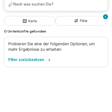
Nach was suchen Sie?
1
Filter
Karte
0 Unterkünfte gefunden
Probieren Sie eine der folgenden Optionen, um
mehr Ergebnisse zu erhalten:
Filter zurücksetzen