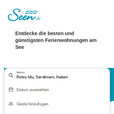
Wohin
Putzu Idu, Sardinien, Italien
Datum auswählen
Gäste hinzufügen