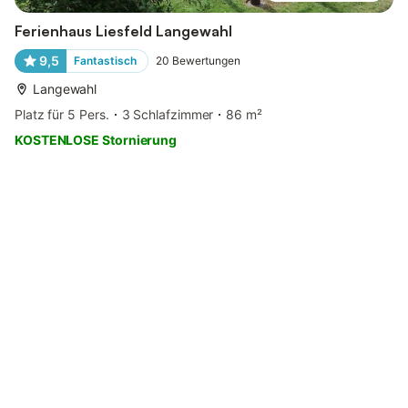
Ferienhaus Liesfeld Langewahl
9,5
Fantastisch
20
Bewertungen
Langewahl
Platz für 5 Pers.
3 Schlafzimmer
86 m²
KOSTENLOSE Stornierung