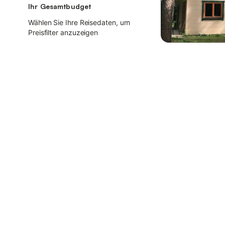
Ihr Gesamtbudget
Wählen Sie Ihre Reisedaten, um
Preisfilter anzuzeigen