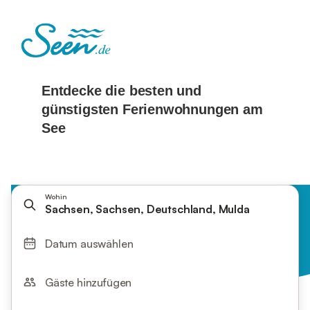
Wohin
Sachsen, Sachsen, Deutschland, Mulda
Datum auswählen
Gäste hinzufügen