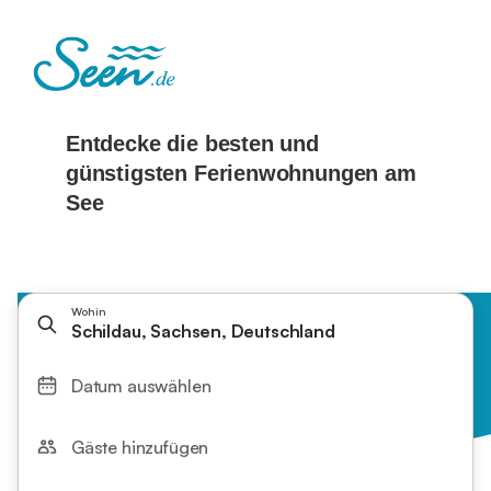
Wohin
Schildau, Sachsen, Deutschland
Datum auswählen
Gäste hinzufügen