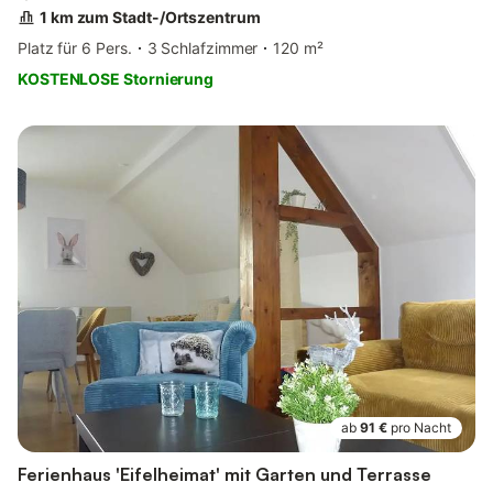
1 km zum Stadt-/Ortszentrum
Platz für 6 Pers.
3 Schlafzimmer
120 m²
KOSTENLOSE Stornierung
ab
91 €
pro Nacht
Ferienhaus 'Eifelheimat' mit Garten und Terrasse