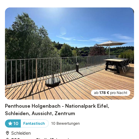
ab
178 €
pro Nacht
Penthouse Holgenbach - Nationalpark Eifel,
Schleiden, Aussicht, Zentrum
10
Fantastisch
10
Bewertungen
Schleiden