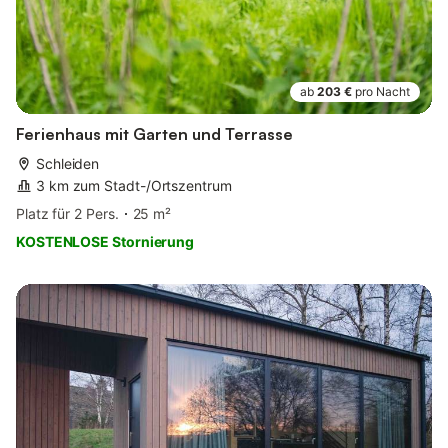
ab
203 €
pro Nacht
Ferienhaus mit Garten und Terrasse
Schleiden
3 km zum Stadt-/Ortszentrum
Platz für 2 Pers.
25 m²
KOSTENLOSE Stornierung