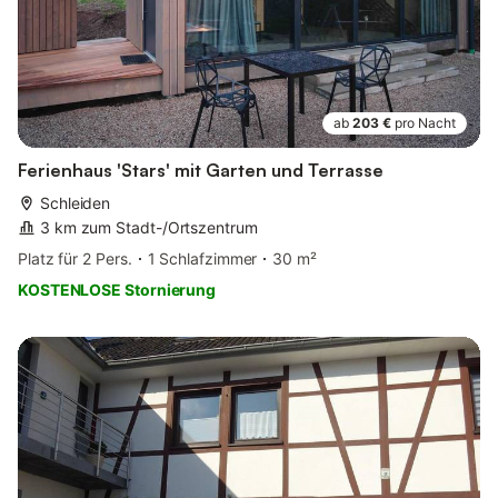
ab
203 €
pro Nacht
Ferienhaus 'Stars' mit Garten und Terrasse
Schleiden
3 km zum Stadt-/Ortszentrum
Platz für 2 Pers.
1 Schlafzimmer
30 m²
KOSTENLOSE Stornierung