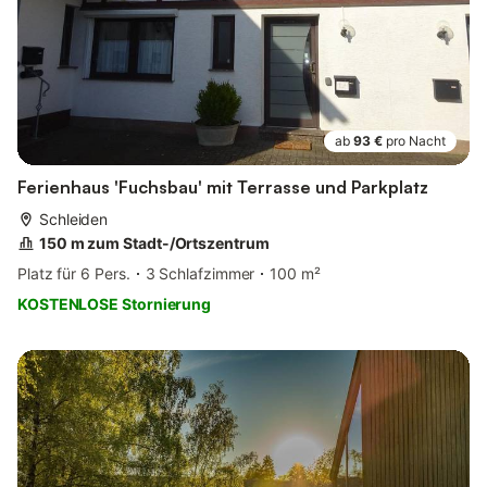
ab
93 €
pro Nacht
Ferienhaus 'Fuchsbau' mit Terrasse und Parkplatz
Schleiden
150 m zum Stadt-/Ortszentrum
Platz für 6 Pers.
3 Schlafzimmer
100 m²
KOSTENLOSE Stornierung