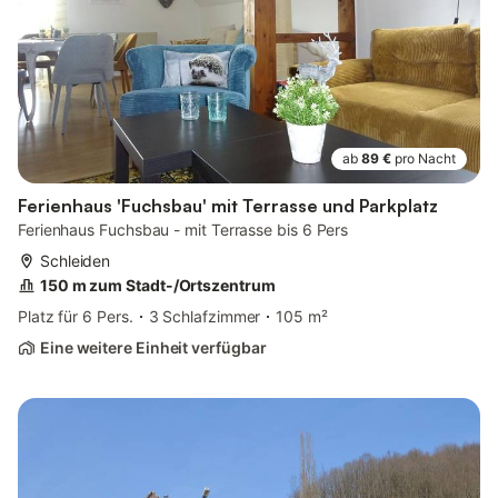
ab
89 €
pro Nacht
Ferienhaus 'Fuchsbau' mit Terrasse und Parkplatz
Ferienhaus Fuchsbau - mit Terrasse bis 6 Pers
Schleiden
150 m zum Stadt-/Ortszentrum
Platz für 6 Pers.
3 Schlafzimmer
105 m²
Eine weitere Einheit verfügbar