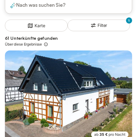
Nach was suchen Sie?
1
Filter
Karte
61 Unterkünfte gefunden
Über diese Ergebnisse
ab
35 €
pro Nacht