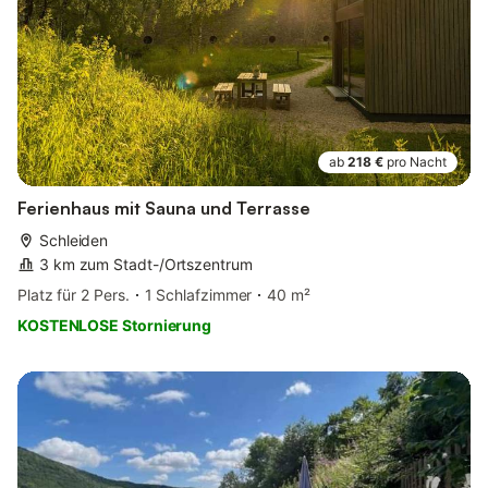
ab
218 €
pro Nacht
Ferienhaus mit Sauna und Terrasse
Schleiden
3 km zum Stadt-/Ortszentrum
Platz für 2 Pers.
1 Schlafzimmer
40 m²
KOSTENLOSE Stornierung