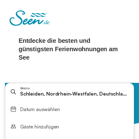
Wohin
Schleiden, Nordrhein-Westfalen, Deutschland
Datum auswählen
Gäste hinzufügen