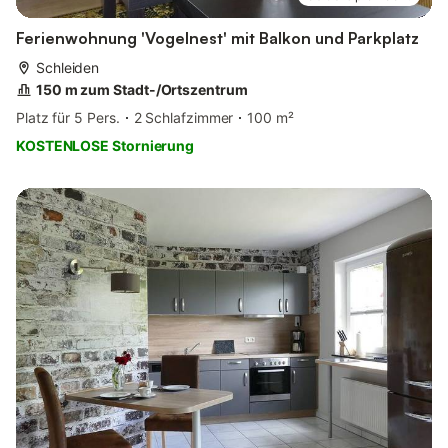
Ferienwohnung 'Vogelnest' mit Balkon und Parkplatz
Schleiden
150 m zum Stadt-/Ortszentrum
Platz für 5 Pers.
2 Schlafzimmer
100 m²
KOSTENLOSE Stornierung