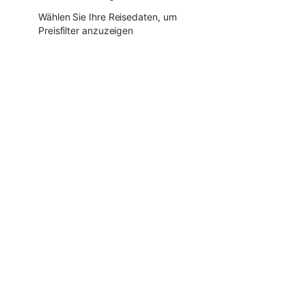
Wählen Sie Ihre Reisedaten, um
Preisfilter anzuzeigen