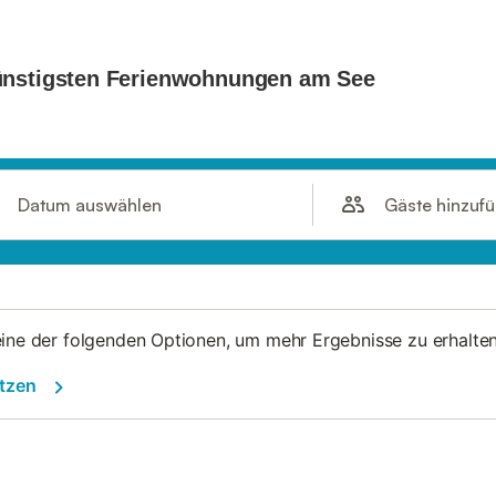
Gäste hinzuf
Datum auswählen
eine der folgenden Optionen, um mehr Ergebnisse zu erhalten
etzen