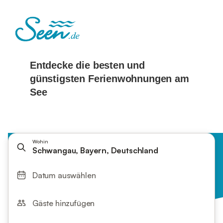
Wohin
Schwangau, Bayern, Deutschland
Datum auswählen
Gäste hinzufügen