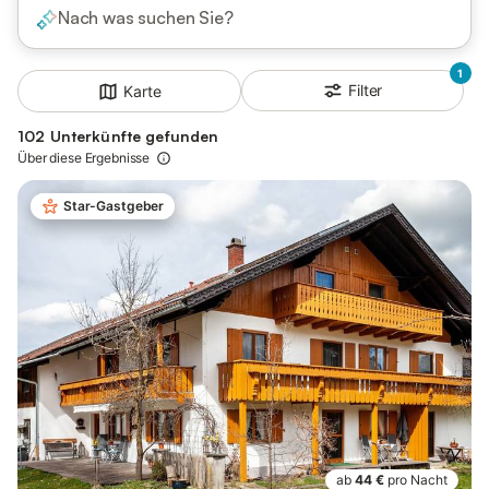
Nach was suchen Sie?
1
Filter
Karte
102 Unterkünfte gefunden
Über diese Ergebnisse
Star-Gastgeber
ab
44 €
pro Nacht