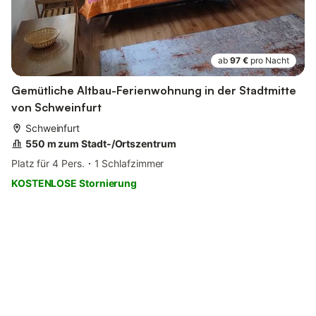
ab
97 €
pro Nacht
Gemütliche Altbau-Ferienwohnung in der Stadtmitte
von Schweinfurt
Schweinfurt
550 m zum Stadt-/Ortszentrum
Platz für 4 Pers.
1 Schlafzimmer
KOSTENLOSE Stornierung