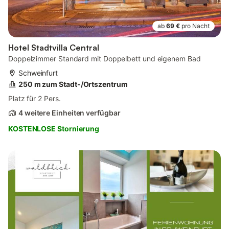
ab
69 €
pro Nacht
Hotel Stadtvilla Central
Doppelzimmer Standard mit Doppelbett und eigenem Bad
Schweinfurt
250 m zum Stadt-/Ortszentrum
Platz für 2 Pers.
4 weitere Einheiten verfügbar
KOSTENLOSE Stornierung