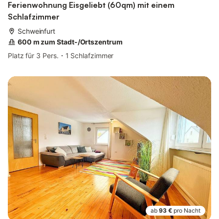
Ferienwohnung Eisgeliebt (60qm) mit einem
Schlafzimmer
Schweinfurt
600 m zum Stadt-/Ortszentrum
Platz für 3 Pers.
1 Schlafzimmer
ab
93 €
pro Nacht