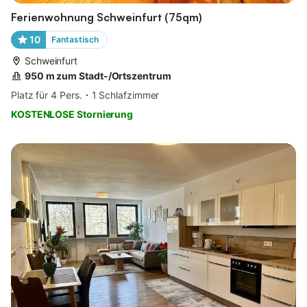
Ferienwohnung Schweinfurt (75qm)
10
Fantastisch
Schweinfurt
950 m zum Stadt-/Ortszentrum
Platz für 4 Pers.
1 Schlafzimmer
KOSTENLOSE Stornierung