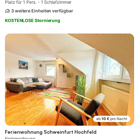
Platz für 1 Pers.
1 Schlafzimmer
3 weitere Einheiten verfügbar
KOSTENLOSE Stornierung
ab
10 €
pro Nacht
Ferienwohnung Schweinfurt Hochfeld
Ferienwohnung