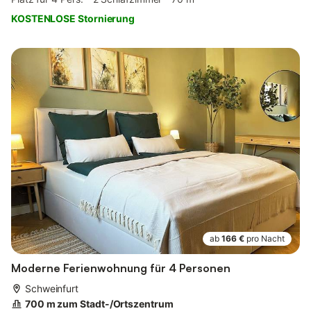
KOSTENLOSE Stornierung
ab
166 €
pro Nacht
Moderne Ferienwohnung für 4 Personen
Schweinfurt
700 m zum Stadt-/Ortszentrum