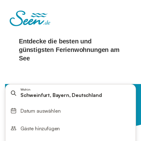
Wohin
Schweinfurt, Bayern, Deutschland
Datum auswählen
Gäste hinzufügen