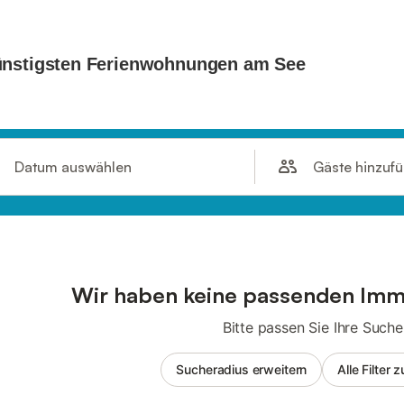
Gäste hinzuf
Datum auswählen
Wir haben keine passenden Imm
Bitte passen Sie Ihre Suche
Sucheradius erweitern
Alle Filter