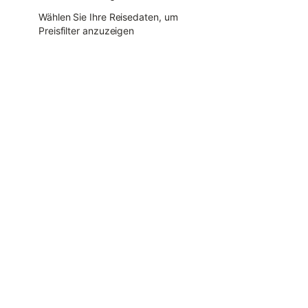
Wählen Sie Ihre Reisedaten, um
Preisfilter anzuzeigen