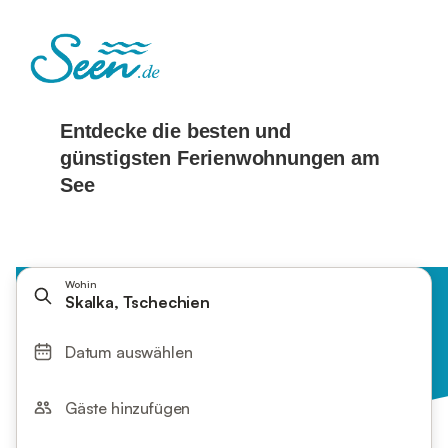
Wohin
Skalka, Tschechien
Datum auswählen
Gäste hinzufügen