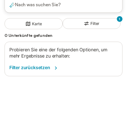
Nach was suchen Sie?
1
Filter
Karte
0 Unterkünfte gefunden
Probieren Sie eine der folgenden Optionen, um
mehr Ergebnisse zu erhalten:
Filter zurücksetzen