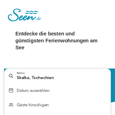
Wohin
Skalka, Tschechien
Datum auswählen
Gäste hinzufügen