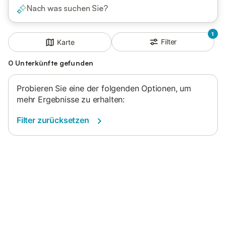
Nach was suchen Sie?
1
Filter
Karte
0 Unterkünfte gefunden
Probieren Sie eine der folgenden Optionen, um
mehr Ergebnisse zu erhalten:
Filter zurücksetzen