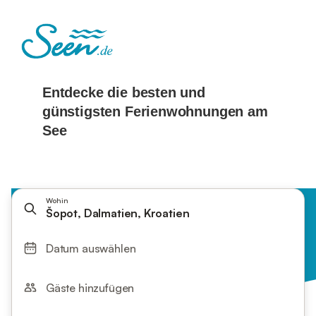
Wohin
Šopot, Dalmatien, Kroatien
Datum auswählen
Gäste hinzufügen