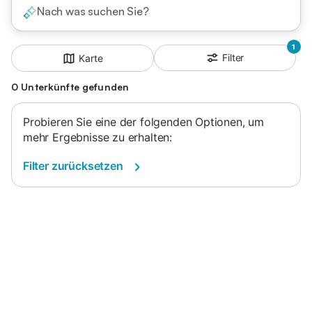
Nach was suchen Sie?
1
Filter
Karte
0 Unterkünfte gefunden
Probieren Sie eine der folgenden Optionen, um
mehr Ergebnisse zu erhalten:
Filter zurücksetzen