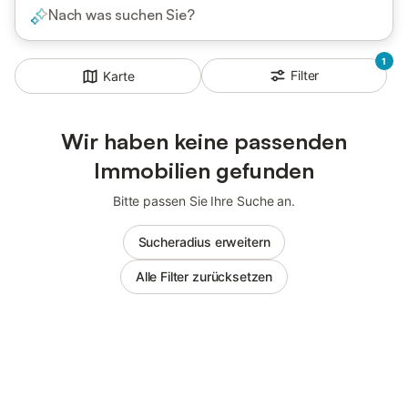
Nach was suchen Sie?
1
Filter
Karte
Wir haben keine passenden
Immobilien gefunden
Bitte passen Sie Ihre Suche an.
Sucheradius erweitern
Alle Filter zurücksetzen