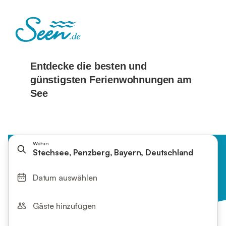
Wohin
Stechsee, Penzberg, Bayern, Deutschland
Datum auswählen
Gäste hinzufügen