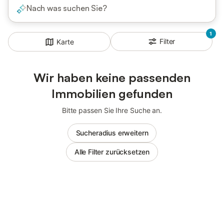
Nach was suchen Sie?
1
Filter
Karte
Wir haben keine passenden
Immobilien gefunden
Bitte passen Sie Ihre Suche an.
Sucheradius erweitern
Alle Filter zurücksetzen