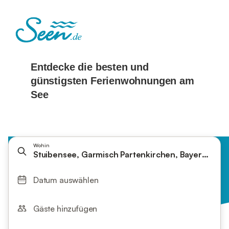
Wohin
Stuibensee, Garmisch Partenkirchen, Bayern, Deu
Datum auswählen
Gäste hinzufügen