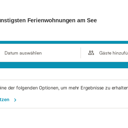
Gäste hinzuf
Datum auswählen
eine der folgenden Optionen, um mehr Ergebnisse zu erhalten
etzen