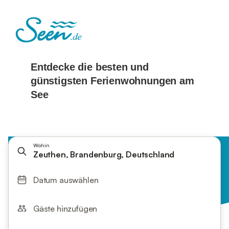
Wohin
Zeuthen, Brandenburg, Deutschland
Datum auswählen
Gäste hinzufügen