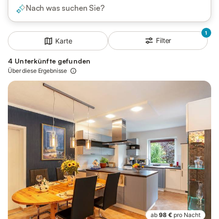
Nach was suchen Sie?
1
Filter
Karte
4 Unterkünfte gefunden
Über diese Ergebnisse
ab
98 €
pro Nacht