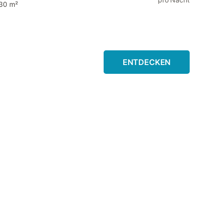
30 m²
ENTDECKEN