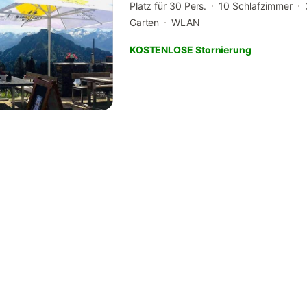
Platz für 30 Pers.
10 Schlafzimmer
Garten
WLAN
KOSTENLOSE Stornierung